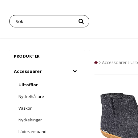
PRODUKTER
Accessoarer
Ullt
Accessoarer
Ulltofflor
Nyckelhållare
Väskor
Nyckelringar
Läderarmband