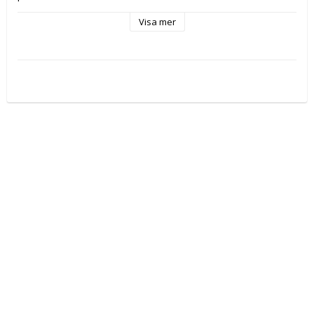
Visa mer